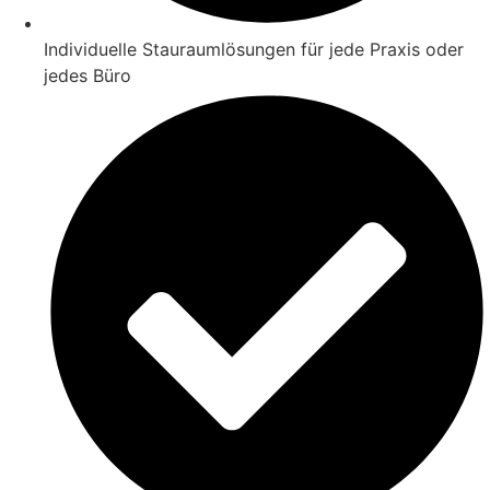
Individuelle Stauraumlösungen für jede Praxis oder
jedes Büro