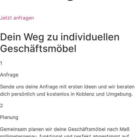
Jetzt anfragen
Dein Weg zu individuellen
Geschäftsmöbel
1
Anfrage
Sende uns deine Anfrage mit ersten Ideen und wir beraten
dich persönlich und kostenlos in Koblenz und Umgebung.
2
Planung
Gemeinsam planen wir deine Geschäftsmöbel nach Maß
millimetergenau, funktional und perfekt abgestimmt auf