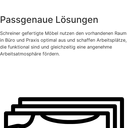
Passgenaue Lösungen
Schreiner gefertigte Möbel nutzen den vorhandenen Raum
in Büro und Praxis optimal aus und schaffen Arbeitsplätze,
die funktional sind und gleichzeitig eine angenehme
Arbeitsatmosphäre fördern.