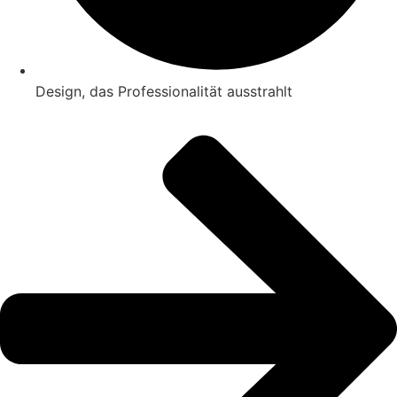
Design, das Professionalität ausstrahlt