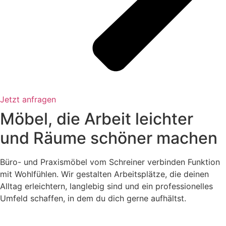
Jetzt anfragen
Möbel, die Arbeit leichter
und Räume schöner machen
Büro- und Praxismöbel vom Schreiner verbinden Funktion
mit Wohlfühlen. Wir gestalten Arbeitsplätze, die deinen
Alltag erleichtern, langlebig sind und ein professionelles
Umfeld schaffen, in dem du dich gerne aufhältst.