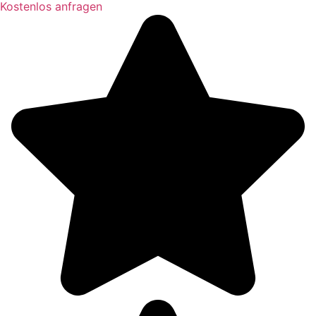
Kostenlos anfragen