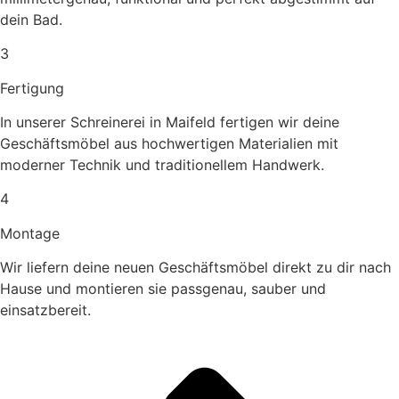
dein Bad.
3
Fertigung
In unserer Schreinerei in Maifeld fertigen wir deine
Geschäftsmöbel aus hochwertigen Materialien mit
moderner Technik und traditionellem Handwerk.
4
Montage
Wir liefern deine neuen Geschäftsmöbel direkt zu dir nach
Hause und montieren sie passgenau, sauber und
einsatzbereit.