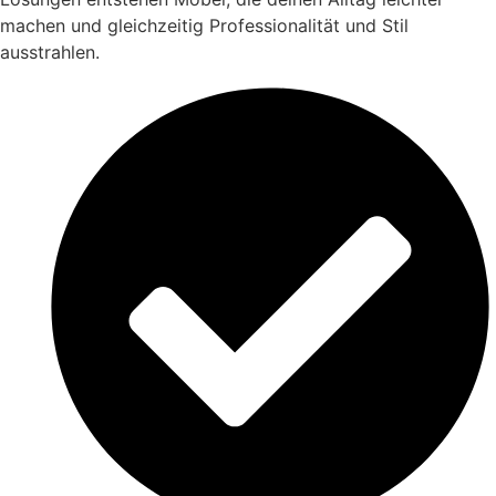
machen und gleichzeitig Professionalität und Stil
ausstrahlen.