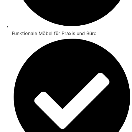
Funktionale Möbel für Praxis und Büro