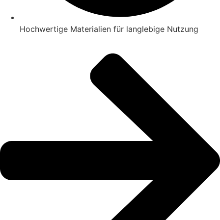
Hochwertige Materialien für langlebige Nutzung