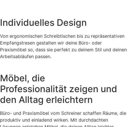
Individuelles Design
Von ergonomischen Schreibtischen bis zu repräsentativen
Empfangstresen gestalten wir deine Büro- oder
Praxismöbel so, dass sie perfekt zu deinem Stil und deinen
Arbeitsabläufen passen.
Möbel, die
Professionalität zeigen
und
den Alltag erleichtern
Büro- und Praxismöbel vom Schreiner schaffen Räume, die
produktiv und einladend wirken. Mit durchdachten
Lösungen entstehen Möbel, die deinen Alltag leichter