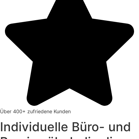
Über 400+ zufriedene Kunden
Individuelle Büro- und