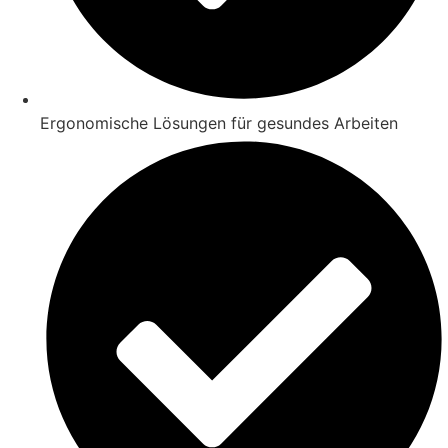
Ergonomische Lösungen für gesundes Arbeiten