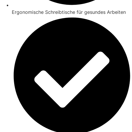
Ergonomische Schreibtische für gesundes Arbeiten