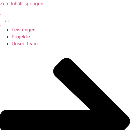
Zum Inhalt springen
Leistungen
Projekte
Unser Team