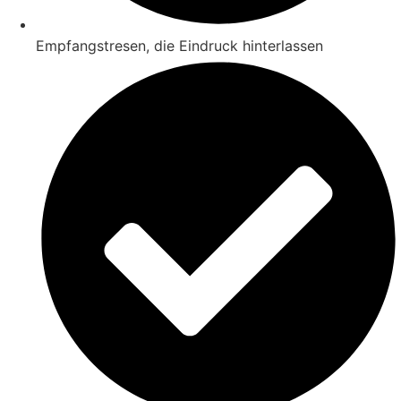
Empfangstresen, die Eindruck hinterlassen