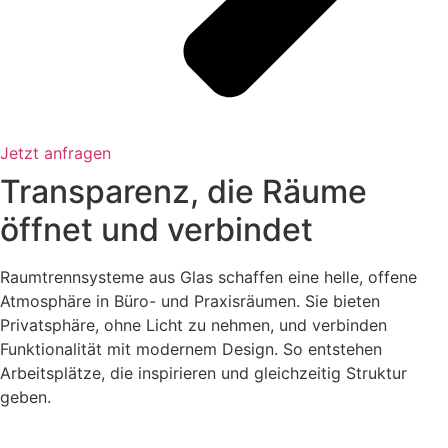
Jetzt anfragen
Transparenz, die Räume
öffnet und verbindet
Raumtrennsysteme aus Glas schaffen eine helle, offene
Atmosphäre in Büro- und Praxisräumen. Sie bieten
Privatsphäre, ohne Licht zu nehmen, und verbinden
Funktionalität mit modernem Design. So entstehen
Arbeitsplätze, die inspirieren und gleichzeitig Struktur
geben.