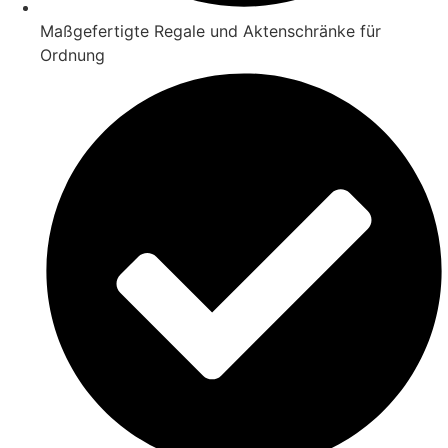
Maßgefertigte Regale und Aktenschränke für
Ordnung