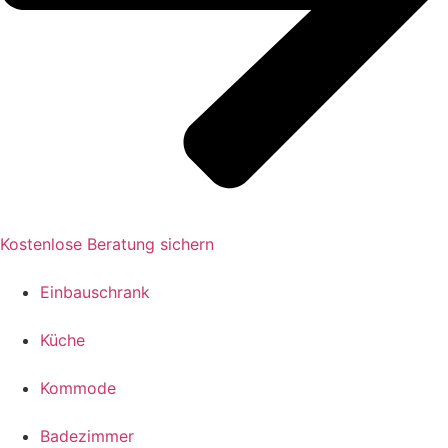
Kostenlose Beratung sichern
Einbauschrank
Küche
Kommode
Badezimmer