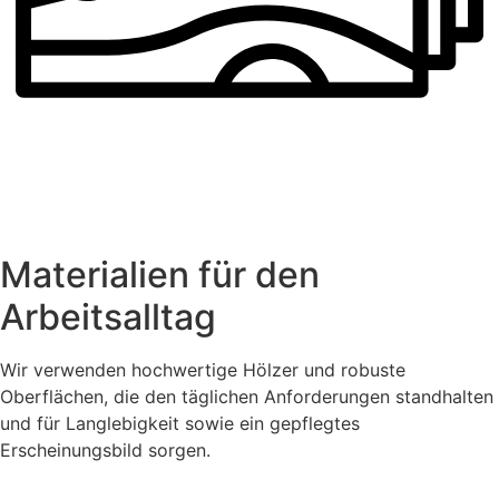
Materialien für den
Arbeitsalltag
Wir verwenden hochwertige Hölzer und robuste
Oberflächen, die den täglichen Anforderungen standhalten
und für Langlebigkeit sowie ein gepflegtes
Erscheinungsbild sorgen.