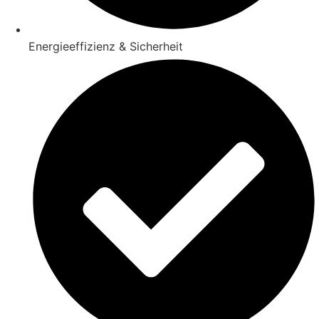
Energieeffizienz & Sicherheit