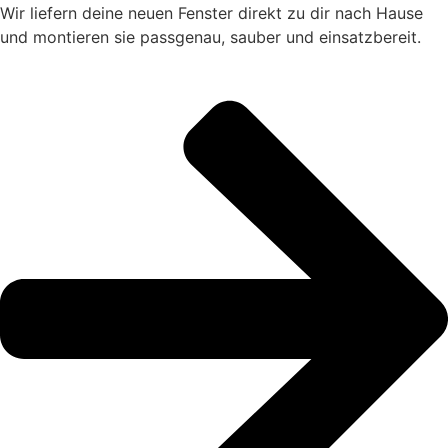
Wir liefern deine neuen Fenster direkt zu dir nach Hause
und montieren sie passgenau, sauber und einsatzbereit.