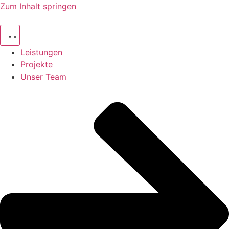
Zum Inhalt springen
Leistungen
Projekte
Unser Team