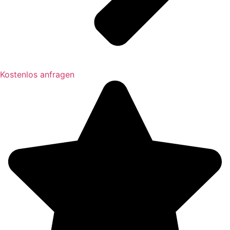
Kostenlos anfragen