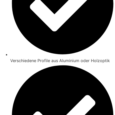
Verschiedene Profile aus Aluminium oder Holzoptik