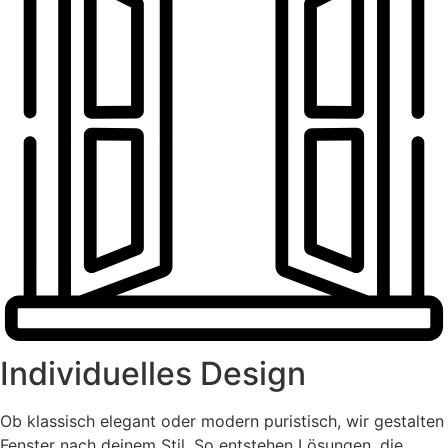
Individuelles Design
Ob klassisch elegant oder modern puristisch, wir gestalten
Fenster nach deinem Stil. So entstehen Lösungen, die