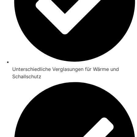
Unterschiedliche Verglasungen für Wärme und
Schallschutz