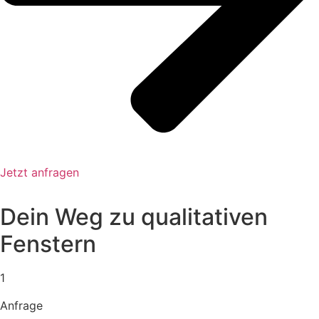
Jetzt anfragen
Dein Weg zu qualitativen
Fenstern
1
Anfrage