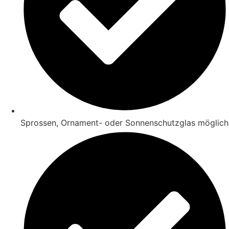
Sprossen, Ornament- oder Sonnenschutzglas möglich