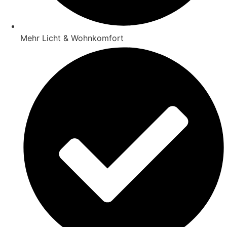
Mehr Licht & Wohnkomfort