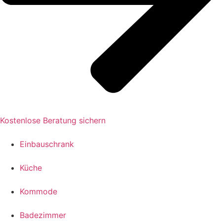
Kostenlose Beratung sichern
Einbauschrank
Küche
Kommode
Badezimmer