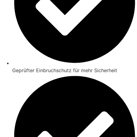
Geprüfter Einbruchschutz für mehr Sicherheit