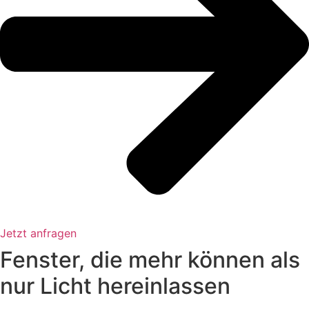
Jetzt anfragen
Fenster, die mehr können als
nur Licht hereinlassen