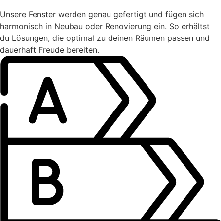
Unsere Fenster werden genau gefertigt und fügen sich
harmonisch in Neubau oder Renovierung ein. So erhältst
du Lösungen, die optimal zu deinen Räumen passen und
dauerhaft Freude bereiten.