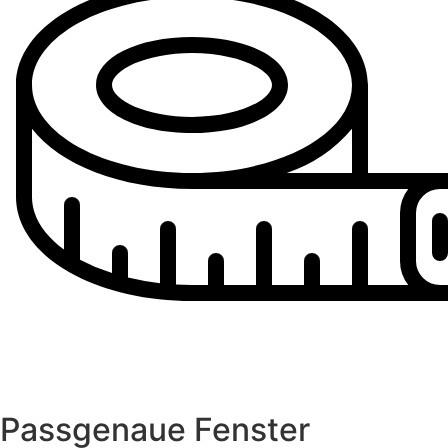
Passgenaue Fenster