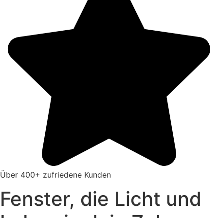
Über 400+ zufriedene Kunden
Fenster, die Licht und