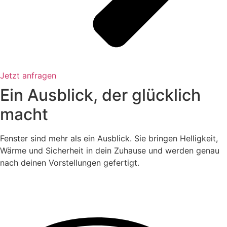
Jetzt anfragen
Ein Ausblick,
der glücklich
macht
Fenster sind mehr als ein Ausblick. Sie bringen Helligkeit,
Wärme und Sicherheit in dein Zuhause und werden genau
nach deinen Vorstellungen gefertigt.