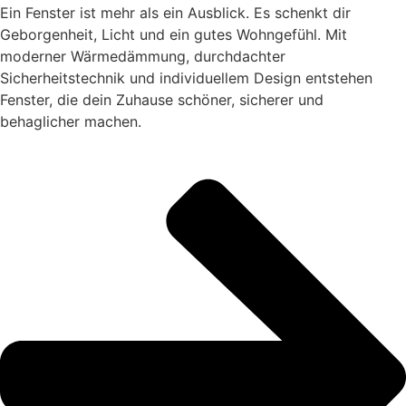
Ein Fenster ist mehr als ein Ausblick. Es schenkt dir
Geborgenheit, Licht und ein gutes Wohngefühl. Mit
moderner Wärmedämmung, durchdachter
Sicherheitstechnik und individuellem Design entstehen
Fenster, die dein Zuhause schöner, sicherer und
behaglicher machen.