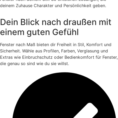
deinem Zuhause Charakter und Persönlichkeit geben.
Dein Blick
nach draußen mit
einem guten Gefühl
Fenster nach Maß bieten dir Freiheit in Stil, Komfort und
Sicherheit. Wähle aus Profilen, Farben, Verglasung und
Extras wie Einbruchschutz oder Bedienkomfort für Fenster,
die genau so sind wie du sie willst.