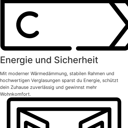
Energie und Sicherheit
Mit moderner Wärmedämmung, stabilen Rahmen und
hochwertigen Verglasungen sparst du Energie, schützt
dein Zuhause zuverlässig und gewinnst mehr
Wohnkomfort.