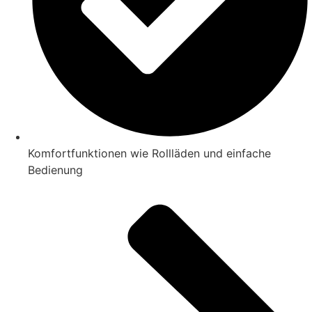
Komfortfunktionen wie Rollläden und einfache
Bedienung