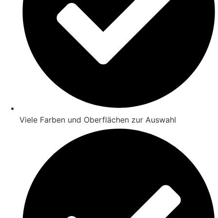
Viele Farben und Oberflächen zur Auswahl