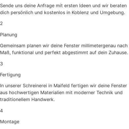
Sende uns deine Anfrage mit ersten Ideen und wir beraten
dich persönlich und kostenlos in Koblenz und Umgebung.
2
Planung
Gemeinsam planen wir deine Fenster millimetergenau nach
Maß, funktional und perfekt abgestimmt auf dein Zuhause.
3
Fertigung
In unserer Schreinerei in Maifeld fertigen wir deine Fenster
aus hochwertigen Materialien mit moderner Technik und
traditionellem Handwerk.
4
Montage