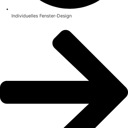
Individuelles Fenster-Design