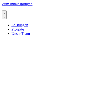
Zum Inhalt springen
Leistungen
Projekte
Unser Team