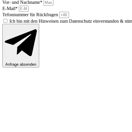
Vor- und Nachname*
E-Mail*
Tefonnummer für Rückfragen
Ich bin mit den Hinweisen zum Datenschutz einverstanden & sti
Anfrage absenden