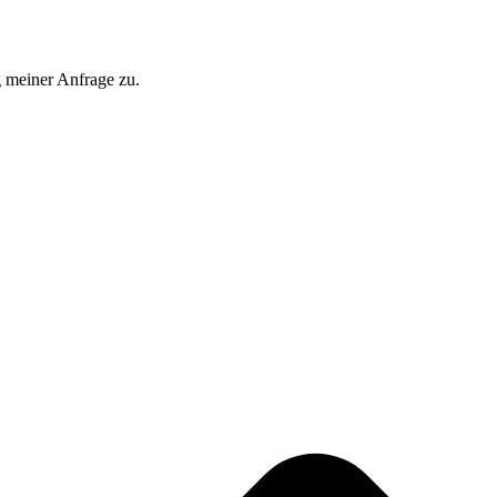
 meiner Anfrage zu.