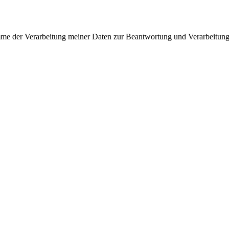
mme der Verarbeitung meiner Daten zur Beantwortung und Verarbeitung