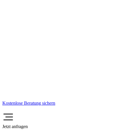
Kostenlose Beratung sichern
Jetzt anfragen